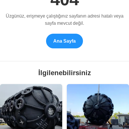
Üzgünüz, erişmeye çalıştığınız sayfanın adresi hatalı veya
sayfa mevcut değil.
Ana Sayfa
İlgilenebilirsiniz