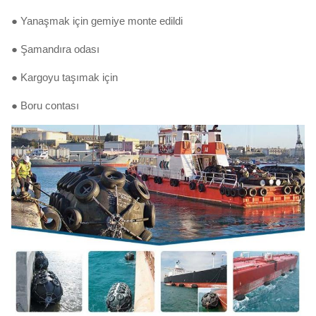
● Yanaşmak için gemiye monte edildi
● Şamandıra odası
● Kargoyu taşımak için
● Boru contası