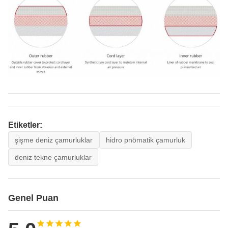
Etiketler:
şişme deniz çamurluklar
hidro pnömatik çamurluk
deniz tekne çamurluklar
Genel Puan