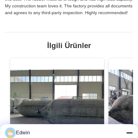
My construction team loves it. The factory provides all documents
and agrees to any third-party inspection. Highly recommended!
İlgili Ürünler
Edwin