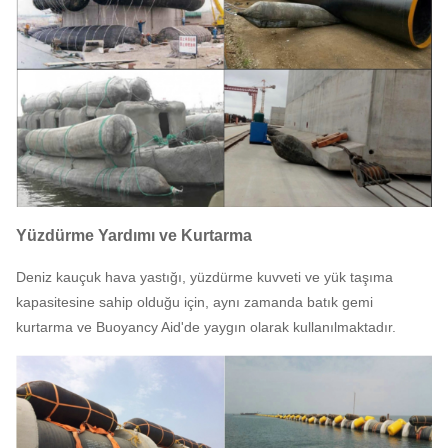
Yüzdürme Yardımı ve Kurtarma
Deniz kauçuk hava yastığı, yüzdürme kuvveti ve yük taşıma
kapasitesine sahip olduğu için, aynı zamanda batık gemi
kurtarma ve Buoyancy Aid'de yaygın olarak kullanılmaktadır.