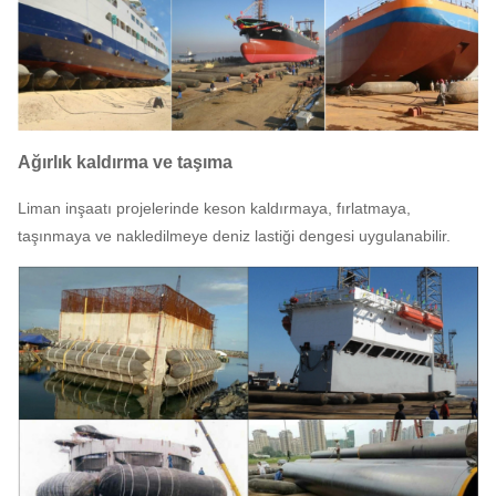
Ağırlık kaldırma ve taşıma
Liman inşaatı projelerinde keson kaldırmaya, fırlatmaya,
taşınmaya ve nakledilmeye deniz lastiği dengesi uygulanabilir.