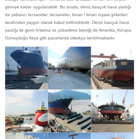
gemiye kadar uygulanabilir.
Bu arada, deniz kauçuk hava yastığı
da yabancı tersaneler, tersaneler, liman / liman inşaat şirketleri
tarafından yaygın olarak kabul edilmektedir.
Deniz kauçuk hava
yastığı ile gemi fırlatma ve yükseltme tekniği de Amerika, Avrupa,
Güneydoğu Asya gibi pazarlarda oldukça tanıtılmaktadır.