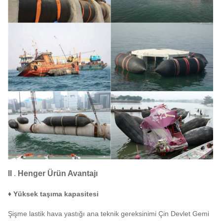
II
.
Henger
Ürün Avantajı
♦ Yüksek taşıma kapasitesi
Şişme lastik hava yastığı ana teknik gereksinimi Çin Devlet Gemi