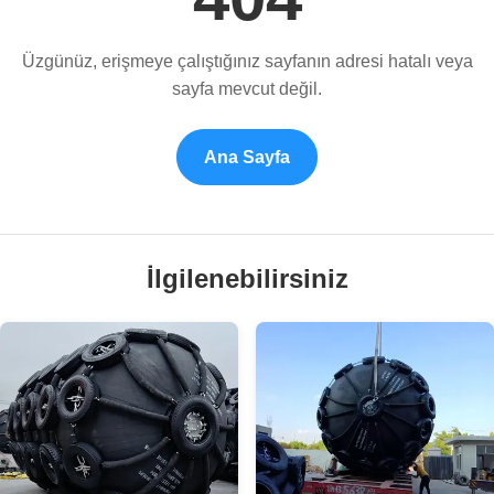
Üzgünüz, erişmeye çalıştığınız sayfanın adresi hatalı veya
sayfa mevcut değil.
Ana Sayfa
İlgilenebilirsiniz