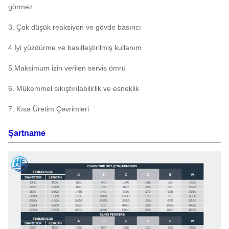
görmez
3. Çok düşük reaksiyon ve gövde basıncı
4.İyi yüzdürme ve basitleştirilmiş kullanım
5.Maksimum izin verilen servis ömrü
6. Mükemmel sıkıştırılabilirlik ve esneklik
7. Kısa Üretim Çevrimleri
Şartname