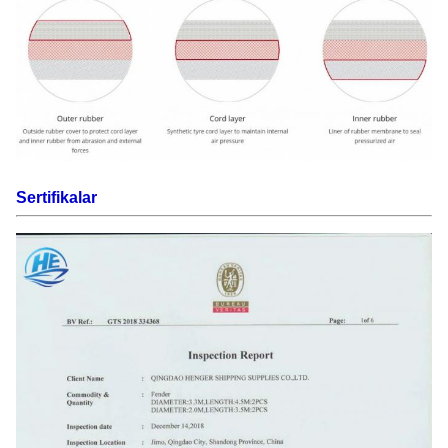
Sertifikalar