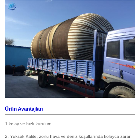
Ürün Avantajları
1.kolay ve hızlı kurulum
2. Yüksek Kalite, zorlu hava ve deniz koşullarında kolayca zarar