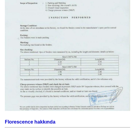
Florescence hakkında