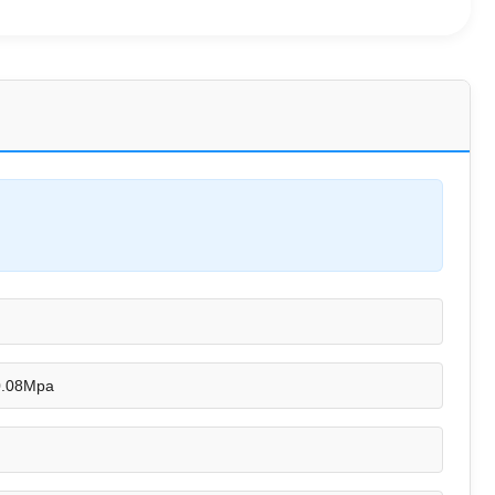
0.08Mpa