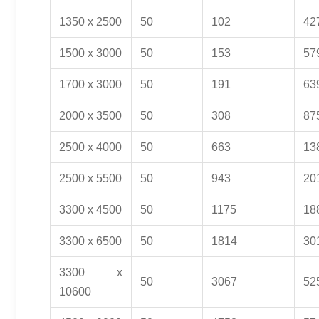
1350 x 2500
50
102
42
1500 x 3000
50
153
57
1700 x 3000
50
191
63
2000 x 3500
50
308
87
2500 x 4000
50
663
13
2500 x 5500
50
943
20
3300 x 4500
50
1175
18
3300 x 6500
50
1814
30
3300 x
50
3067
52
10600