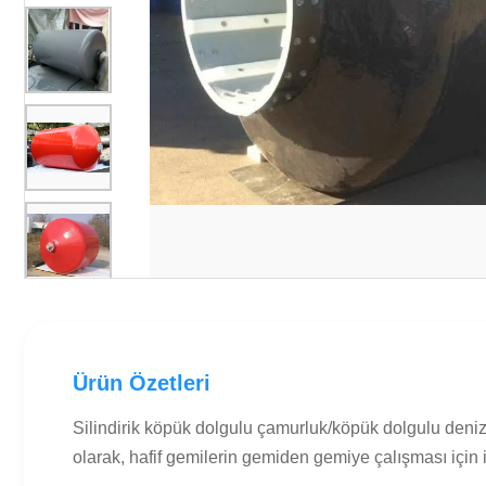
Ürün Özetleri
Silindirik köpük dolgulu çamurluk/köpük dolgulu deniz
olarak, hafif gemilerin gemiden gemiye çalışması için ik