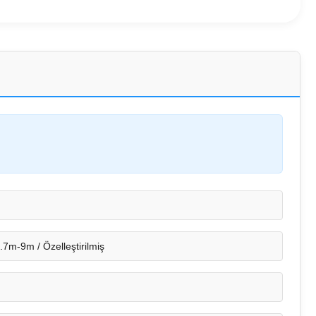
.7m-9m / Özelleştirilmiş