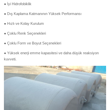
● İyi Hidrofobiklik
● Dış Kaplama Katmanının Yüksek Performansı
● Hızlı ve Kolay Kurulum
● Çoklu Renk Seçenekleri
● Çoklu Form ve Boyut Seçenekleri
● Yüksek enerji emme kapasitesi ve daha düşük reaksiyon
kuvveti.