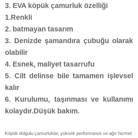
3.
EVA köpük çamurluk özelliği
1.Renkli
2. batmayan tasarım
3. Denizde şamandıra çubuğu olarak
olabilir
4. Esnek, maliyet tasarrufu
5. Cilt delinse bile tamamen işlevsel
kalır
6. Kurulumu, taşınması ve kullanımı
kolaydır.Düşük bakım.
Köpük dolgulu çamurluklar, yüksek performanslı ve ağır hizmet