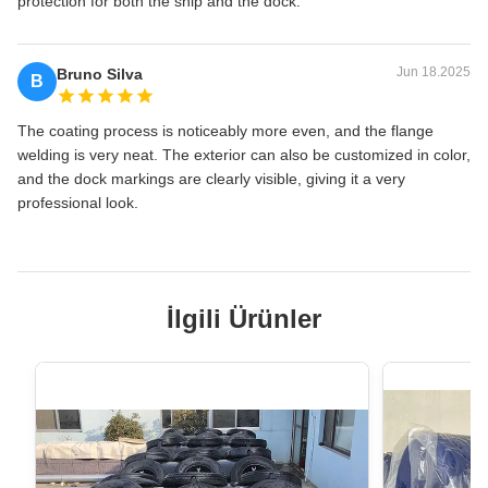
protection for both the ship and the dock.
Jun 18.2025
Bruno Silva
B
The coating process is noticeably more even, and the flange
welding is very neat. The exterior can also be customized in color,
and the dock markings are clearly visible, giving it a very
professional look.
İlgili Ürünler