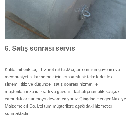
6.
Satış sonrası servis
Kalite mihenk taşı, hizmet ruhtur.Müşterilerimizin güvenini ve
memnuniyetini kazanmak için kapsamlı bir teknik destek
sistemi, titiz ve düşünceli satış sonrası hizmet ile
müşterilerimize istikrarlı ve güvenilir kaliteli pnömatik kauçuk
çamurluklar sunmaya devam ediyoruz.Qingdao Henger Nakliye
Malzemeleri Co, Ltd tüm müşterilere aşağıdaki hizmetleri
sunmaktadır.